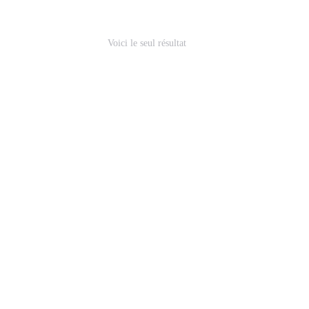
Voici le seul résultat